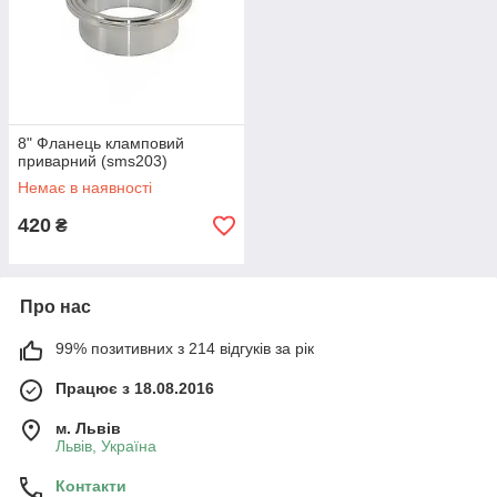
8" Фланець кламповий
приварний (sms203)
Немає в наявності
420
₴
Про нас
99% позитивних з 214 відгуків за рік
Працює з 18.08.2016
м. Львів
Львів, Україна
Контакти